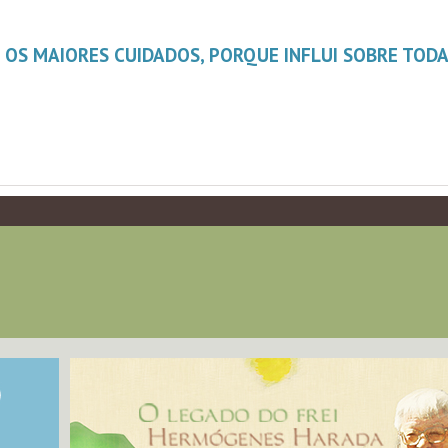
 OS MAIORES CUIDADOS, PORQUE INFLUI SOBRE TODA A