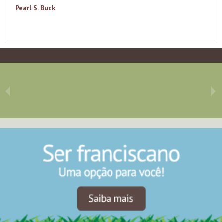
Pearl S. Buck