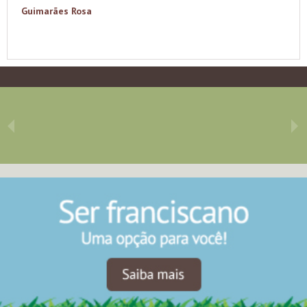
Guimarães Rosa